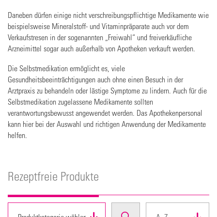
Daneben dürfen einige nicht verschreibungspflichtige Medikamente wie
beispielsweise Mineralstoff- und Vitaminpräparate auch vor dem
Verkaufstresen in der sogenannten „Freiwahl“ und freiverkäufliche
Arzneimittel sogar auch außerhalb von Apotheken verkauft werden.
Die Selbstmedikation ermöglicht es, viele
Gesundheitsbeeinträchtigungen auch ohne einen Besuch in der
Arztpraxis zu behandeln oder lästige Symptome zu lindern. Auch für die
Selbstmedikation zugelassene Medikamente sollten
verantwortungsbewusst angewendet werden. Das Apothekenpersonal
kann hier bei der Auswahl und richtigen Anwendung der Medikamente
helfen.
Rezeptfreie Produkte
A–Z