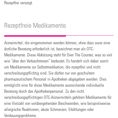
Rezeptfrei versorgt
Rezeptfreie Medikamente
Arzneimittel, die eingenommen werden können, ohne dass zuvor eine
ärztliche Beratung erforderlich ist, bezeichnet man als OTC-
Medikamente. Diese Abkürzung steht für Over The Counter, was so viel
wie "über den Verkaufstresen“ bedeutet. Es handelt sich dabei somit
um Medikamente zur Selbstmedikation, die rezeptfrei und nicht
verschreibungspflichtig sind. Sie dürfen nur von geschultem
pharmazeutischem Personal in Apotheken abgegeben werden. Dies
ermöglicht eine für diese Medikamente ausreichende individuelle
Beratung durch das Apothekenpersonal. Zu den nicht
verschreibungspflichtigen OTC-Arzneimitteln gehören Medikamente für
eine Vielzahl von vorübergehenden Beschwerden, wie beispielsweise
allergische Reaktionen, akute Schmerzen, Erkältungen oder
Verdauungsprobleme.