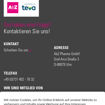
Sie haben eine Frage?
Kontaktieren Sie uns!
KONTAKT
ADRESSE
Schreiben Sie uns
AbZ-Pharma GmbH
Graf-Arco-Straße 3
D-89079 Ulm
TELEFAX
+49 (0)731 402 - 78 32
WIR SIND MITGLIED VON