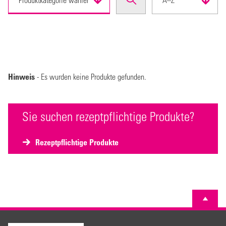
Hinweis
- Es wurden keine Produkte gefunden.
Sie suchen rezeptpflichtige Produkte?
Rezeptpflichtige Produkte