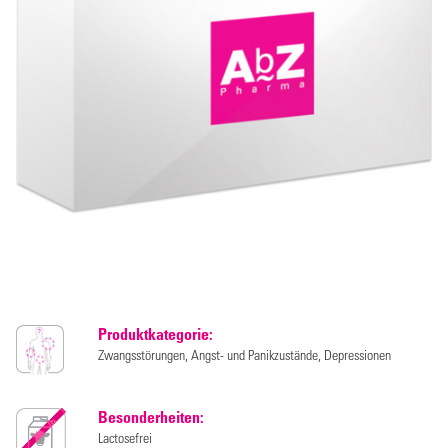
Produktkategorie:
Zwangsstörungen, Angst- und Panikzustände, Depressionen
Besonderheiten:
Lactosefrei