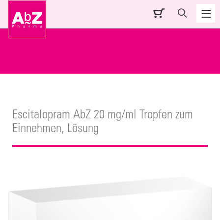
Escitalopram AbZ 20 mg/ml Tropfen zum
Einnehmen, Lösung