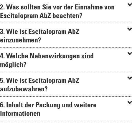
2. Was sollten Sie vor der Einnahme von
Escitalopram AbZ beachten?
3. Wie ist Escitalopram AbZ
einzunehmen?
4. Welche Nebenwirkungen sind
möglich?
5. Wie ist Escitalopram AbZ
aufzubewahren?
6. Inhalt der Packung und weitere
Informationen