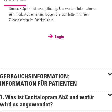
Dieses Präparat ist rezeptpflichtig. Um weitere Informationen
zum Produkt zu erhalten, loggen Sie sich bitte mit Ihren
Zugangsdaten im Fachkreis ein.
Login
GEBRAUCHSINFORMATION:
INFORMATION FÜR PATIENTEN
1. Was ist Escitalopram AbZ und wofür
wird es angewendet?