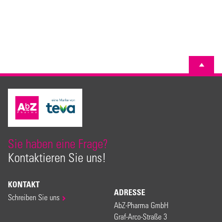
Sie haben eine Frage?
Kontaktieren Sie uns!
KONTAKT
ADRESSE
Schreiben Sie uns
AbZ-Pharma GmbH
Graf-Arco-Straße 3