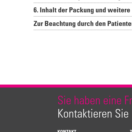
6. Inhalt der Packung und weitere
Zur Beachtung durch den Patiente
Sie haben eine F
Kontaktieren Sie
KONTAKT