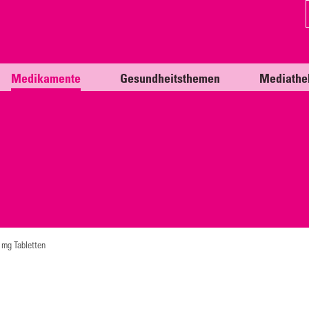
Medikamente
Gesundheitsthemen
Mediathe
mg Tabletten