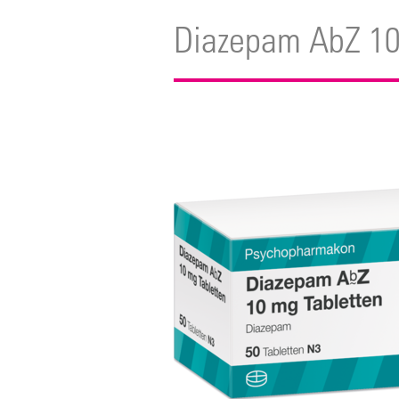
Diazepam AbZ 10