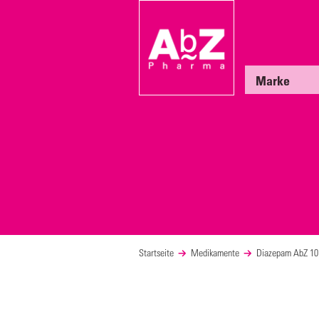
Marke
Startseite
Medikamente
Diazepam AbZ 10 