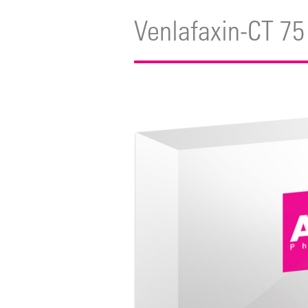
Venlafaxin-CT 75