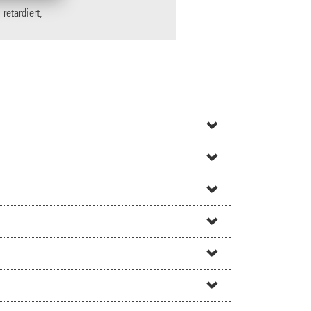
retardiert,