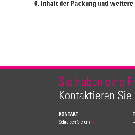
6. Inhalt der Packung und weitere
Sie haben eine F
Kontaktieren Sie
KONTAKT
Schreiben Sie uns
+