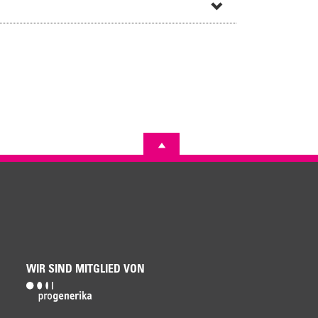
WIR SIND MITGLIED VON