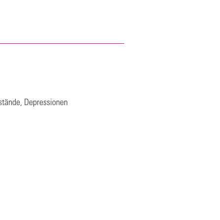
stände, Depressionen