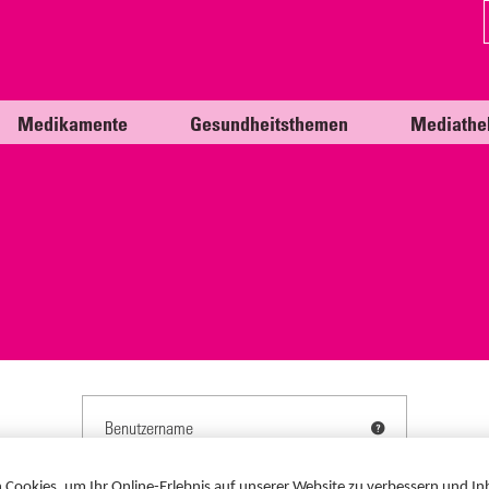
Medikamente
Gesundheitsthemen
Mediathe