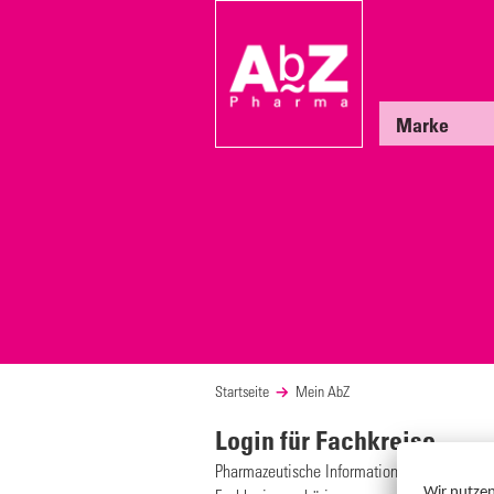
Marke
Startseite
Mein AbZ
Login für Fachkreise
Pharmazeutische Informationen für