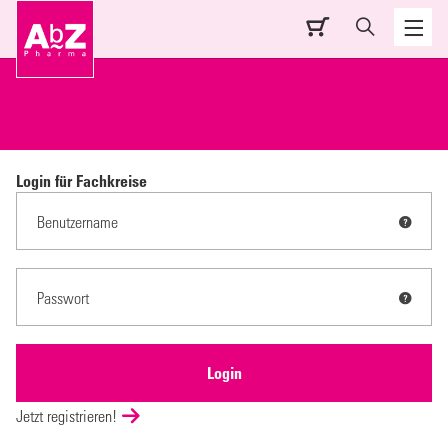
Login für Fachkreise
Jetzt registrieren!