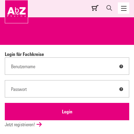
Login für Fachkreise
Jetzt registrieren!