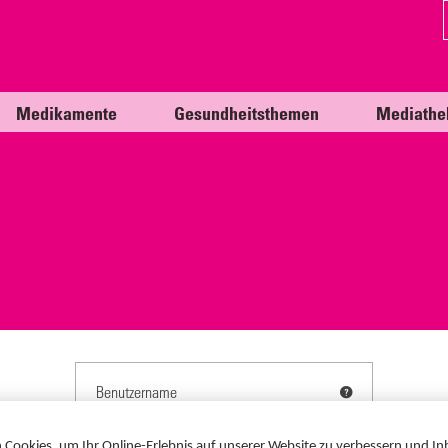
Medikamente
Gesundheitsthemen
Mediathe