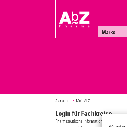
Marke
Startseite
Mein AbZ
Login für Fachkreise
Pharmazeutische Informationen für