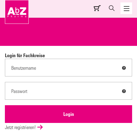
Login für Fachkreise
Jetzt registrieren!