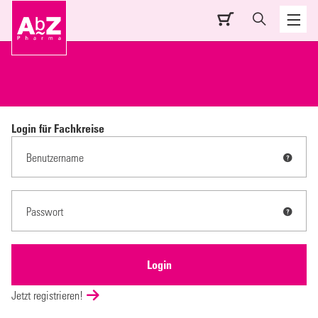
Login für Fachkreise
Jetzt registrieren!