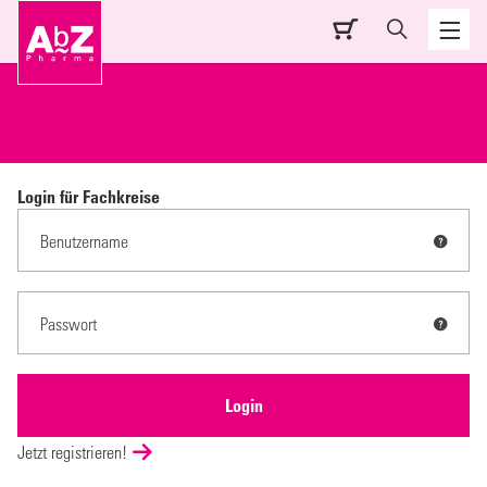
Login für Fachkreise
Jetzt registrieren!