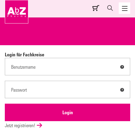
Login für Fachkreise
Jetzt registrieren!