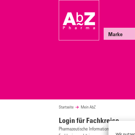
Marke
Startseite
Mein AbZ
Login für Fachkreise
Pharmazeutische Informationen für