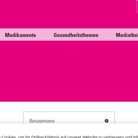
Medikamente
Gesundheitsthemen
Mediathe