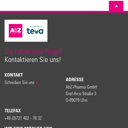
Sie haben eine Frage?
Kontaktieren Sie uns!
KONTAKT
ADRESSE
Schreiben Sie uns
AbZ-Pharma GmbH
Graf-Arco-Straße 3
D-89079 Ulm
TELEFAX
+49 (0)731 402 - 78 32