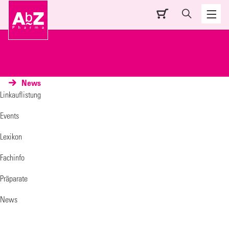
News
Linkauflistung
Events
Lexikon
Fachinfo
Präparate
News