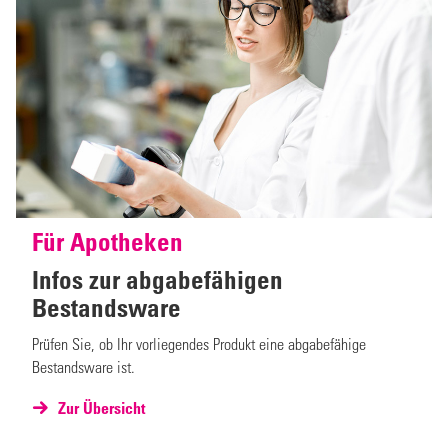
Für Apotheken
Infos zur abgabefähigen
Bestandsware
Prüfen Sie, ob Ihr vorliegendes Produkt eine abgabefähige
Bestandsware ist.
Zur Übersicht