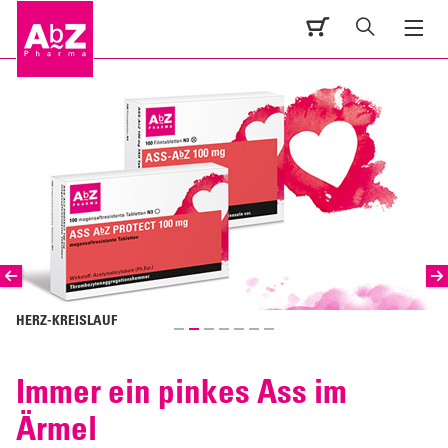
HERZ-KREISLAUF
Immer ein pinkes Ass im
Ärmel