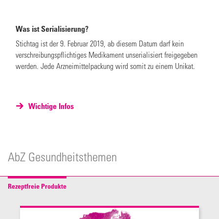
Was ist Serialisierung?
Stichtag ist der 9. Februar 2019, ab diesem Datum darf kein
verschreibungspflichtiges Medikament unserialisiert freigegeben
werden. Jede Arzneimittelpackung wird somit zu einem Unikat.
Wichtige Infos
AbZ Gesundheitsthemen
Rezeptfreie Produkte