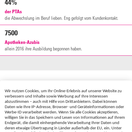
44%
der PTAs
die Abwechslung im Beruf lieben. Eng gefolgt vom Kundenkontakt.
7500
Apotheken-Azubis
allein 2016 ihre Ausbildung begonnen haben.
AbZ Vorteile