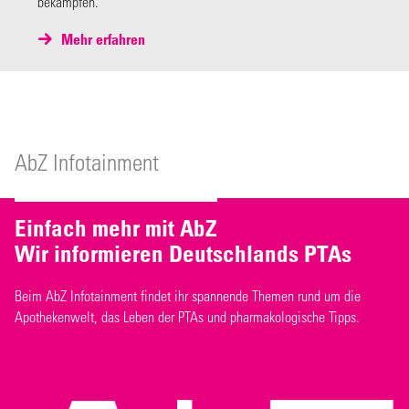
bekämpfen.
Mehr erfahren
AbZ Infotainment
Einfach mehr mit AbZ
Wir informieren Deutschlands PTAs
Beim AbZ Infotainment findet ihr spannende Themen rund um die
Apothekenwelt, das Leben der PTAs und pharmakologische Tipps.