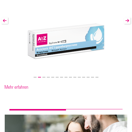
Mehr erfahren