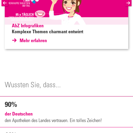
AbZ Infografiken
Komplexe Themen charmant entwirrt
Mehr erfahren
Wussten Sie, dass...
90%
der Deutschen
den Apotheken des Landes vertrauen. Ein tolles Zeichen!