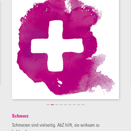
Schmerz
Schmerzen sind vielseitig. AbZ hilft, sie wirksam zu