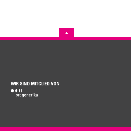
WIR SIND MITGLIED VON