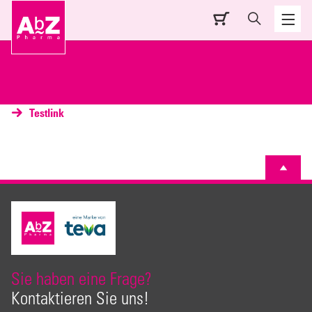
Testlink
Sie haben eine Frage?
Kontaktieren Sie uns!