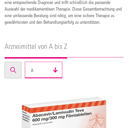
eine entsprechende Diagnose und trifft schließlich die passende
Auswahl der medikamentösen Therapie. Diese Gesamtbetrachtung und
eine umfassende Beratung sind nötig, um eine sichere Therapie zu
gewährleisten und den Behandlungserfolg zu unterstützen.
Arzneimittel von A bis Z
A