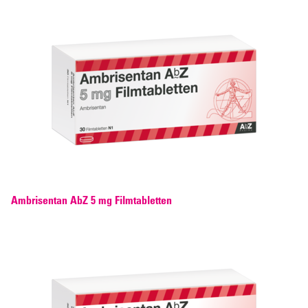
Ambrisentan AbZ 5 mg Filmtabletten