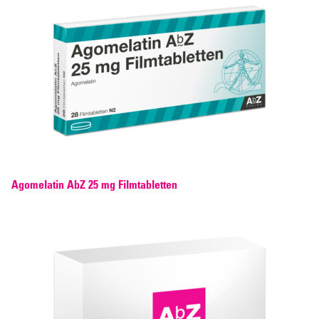
Agomelatin AbZ 25 mg Filmtabletten