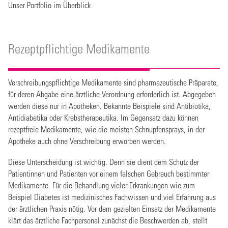
Unser Portfolio im Überblick
Rezeptpflichtige Medikamente
Verschreibungspflichtige Medikamente sind pharmazeutische Präparate,
für deren Abgabe eine ärztliche Verordnung erforderlich ist. Abgegeben
werden diese nur in Apotheken. Bekannte Beispiele sind Antibiotika,
Antidiabetika oder Krebstherapeutika. Im Gegensatz dazu können
rezeptfreie Medikamente, wie die meisten Schnupfensprays, in der
Apotheke auch ohne Verschreibung erworben werden.
Diese Unterscheidung ist wichtig. Denn sie dient dem Schutz der
Patientinnen und Patienten vor einem falschen Gebrauch bestimmter
Medikamente. Für die Behandlung vieler Erkrankungen wie zum
Beispiel Diabetes ist medizinisches Fachwissen und viel Erfahrung aus
der ärztlichen Praxis nötig. Vor dem gezielten Einsatz der Medikamente
klärt das ärztliche Fachpersonal zunächst die Beschwerden ab, stellt