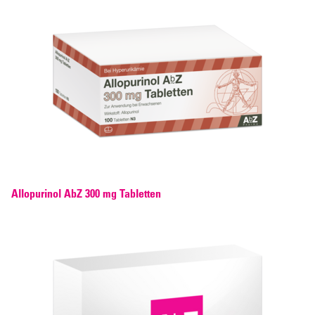
Allopurinol AbZ 300 mg Tabletten