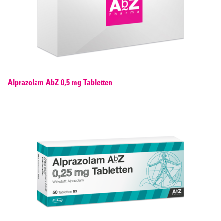
Alprazolam AbZ 0,5 mg Tabletten