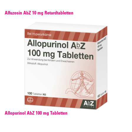
Alfuzosin AbZ 10 mg Retardtabletten
Allopurinol AbZ 100 mg Tabletten