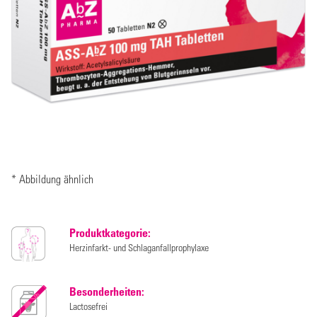
* Abbildung ähnlich
Produktkategorie:
Herzinfarkt- und Schlaganfallprophylaxe
Besonderheiten:
Lactosefrei