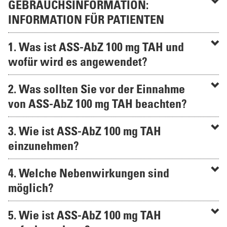
GEBRAUCHSINFORMATION:
INFORMATION FÜR PATIENTEN
1. Was ist ASS-AbZ 100 mg TAH und
wofür wird es angewendet?
2. Was sollten Sie vor der Einnahme
von ASS-AbZ 100 mg TAH beachten?
3. Wie ist ASS-AbZ 100 mg TAH
einzunehmen?
4. Welche Nebenwirkungen sind
möglich?
5. Wie ist ASS-AbZ 100 mg TAH