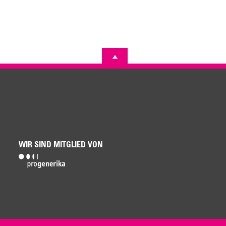
WIR SIND MITGLIED VON