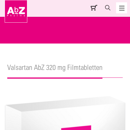
Valsartan AbZ 320 mg Filmtabletten