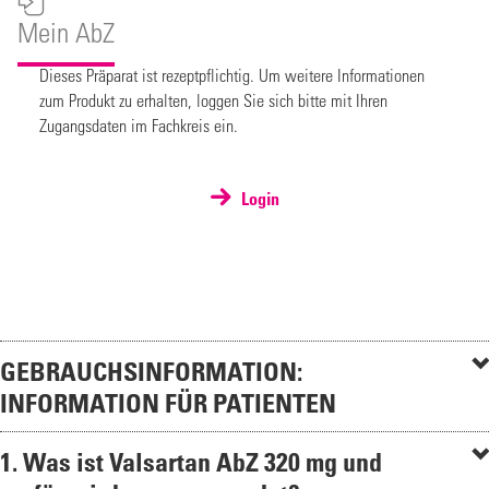
Mein AbZ
Dieses Präparat ist rezeptpflichtig. Um weitere Informationen
zum Produkt zu erhalten, loggen Sie sich bitte mit Ihren
Zugangsdaten im Fachkreis ein.
Login
GEBRAUCHSINFORMATION:
INFORMATION FÜR PATIENTEN
1. Was ist Valsartan AbZ 320 mg und