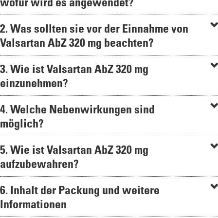
wofür wird es angewendet?
2. Was sollten sie vor der Einnahme von
Valsartan AbZ 320 mg beachten?
3. Wie ist Valsartan AbZ 320 mg
einzunehmen?
4. Welche Nebenwirkungen sind
möglich?
5. Wie ist Valsartan AbZ 320 mg
aufzubewahren?
6. Inhalt der Packung und weitere
Informationen