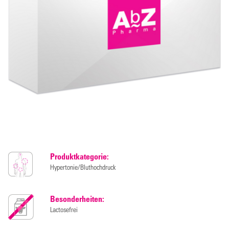
Produktkategorie:
Hypertonie/Bluthochdruck
Besonderheiten:
Lactosefrei