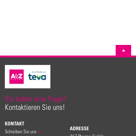
Sie haben eine Frage?
Kontaktieren Sie uns!
KONTAKT
ADRESSE
Schreiben Sie uns