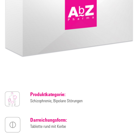
Produktkategorie:
Schizophrenie, Bipolare Störungen
Darreichungsform:
Tablette rund mit Kerbe