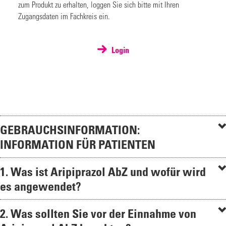
zum Produkt zu erhalten, loggen Sie sich bitte mit Ihren
Zugangsdaten im Fachkreis ein.
Login
GEBRAUCHSINFORMATION:
INFORMATION FÜR PATIENTEN
1. Was ist Aripiprazol AbZ und wofür wird
es angewendet?
2. Was sollten Sie vor der Einnahme von