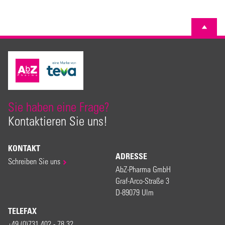
Sie haben eine Frage?
Kontaktieren Sie uns!
KONTAKT
ADRESSE
Schreiben Sie uns
AbZ-Pharma GmbH
Graf-Arco-Straße 3
D-89079 Ulm
TELEFAX
+49 (0)731 402 - 78 32