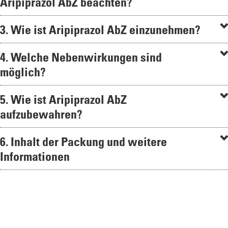
Aripiprazol AbZ beachten?
3. Wie ist Aripiprazol AbZ einzunehmen?
4. Welche Nebenwirkungen sind
möglich?
5. Wie ist Aripiprazol AbZ
aufzubewahren?
6. Inhalt der Packung und weitere
Informationen