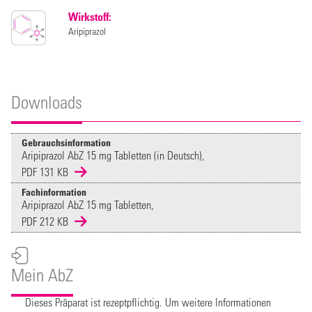
Wirkstoff:
Aripiprazol
Downloads
Gebrauchsinformation
Aripiprazol AbZ 15 mg Tabletten (in Deutsch),
PDF 131 KB
Fachinformation
Aripiprazol AbZ 15 mg Tabletten,
PDF 212 KB
Mein AbZ
Dieses Präparat ist rezeptpflichtig. Um weitere Informationen