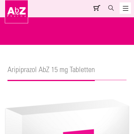
Aripiprazol AbZ 15 mg Tabletten