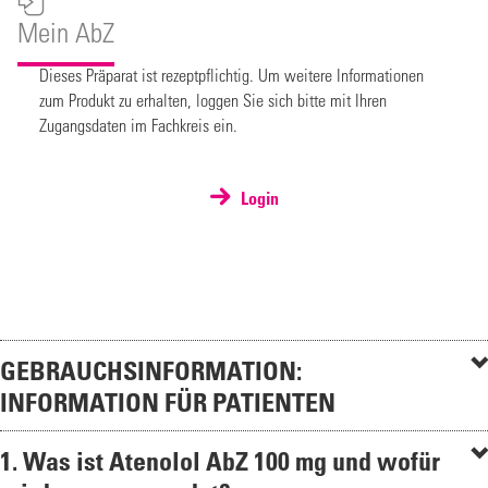
Mein AbZ
Dieses Präparat ist rezeptpflichtig. Um weitere Informationen
zum Produkt zu erhalten, loggen Sie sich bitte mit Ihren
Zugangsdaten im Fachkreis ein.
Login
GEBRAUCHSINFORMATION:
INFORMATION FÜR PATIENTEN
1. Was ist Atenolol AbZ 100 mg und wofür