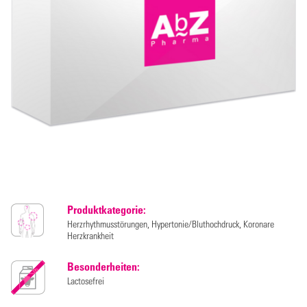
Produktkategorie:
Herzrhythmusstörungen, Hypertonie/Bluthochdruck, Koronare
Herzkrankheit
Besonderheiten:
Lactosefrei