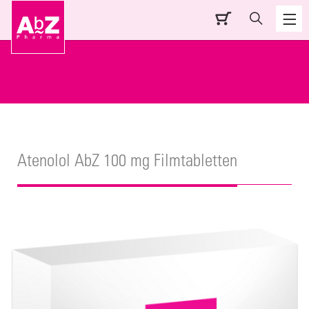
Atenolol AbZ 100 mg Filmtabletten