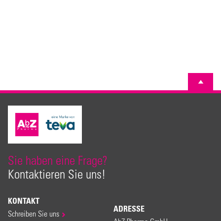
Sie haben eine Frage?
Kontaktieren Sie uns!
KONTAKT
ADRESSE
Schreiben Sie uns