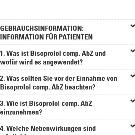
GEBRAUCHSINFORMATION:
INFORMATION FÜR PATIENTEN
1. Was ist Bisoprolol comp. AbZ und
wofür wird es angewendet?
2. Was sollten Sie vor der Einnahme von
Bisoprolol comp. AbZ beachten?
3. Wie ist Bisoprolol comp. AbZ
einzunehmen?
4. Welche Nebenwirkungen sind