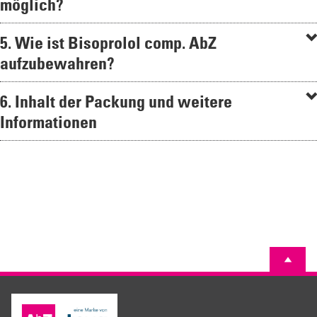
möglich?
5. Wie ist Bisoprolol comp. AbZ
aufzubewahren?
6. Inhalt der Packung und weitere
Informationen