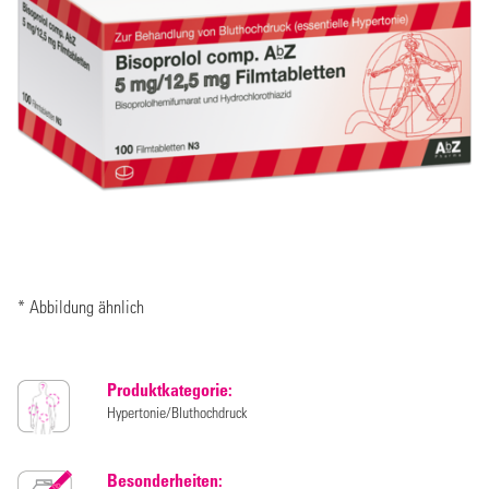
* Abbildung ähnlich
Produktkategorie:
Hypertonie/Bluthochdruck
Besonderheiten: