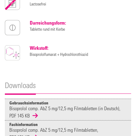
Lactosefrei
Darreichungsform:
Tablette rund mit Kerbe
Wirkstoff:
Bisoprololfumarat + Hydrochlorothiazid
Downloads
Gebrauchsinformation
Bisoprolol comp. AbZ 5 mg/12,5 mg Filmtabletten (in Deutsch),
PDF 145 KB
Fachinformation
Bisoprolol comp. AbZ 5 mg/12,5 mg Filmtabletten,