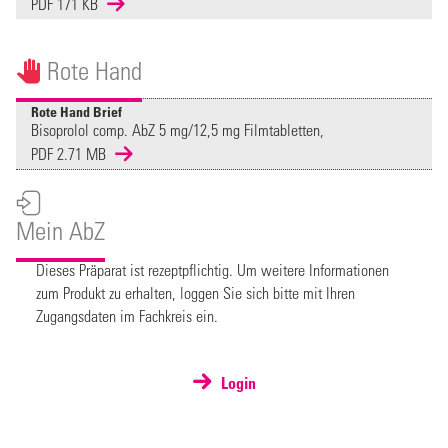
PDF 171 KB
Rote Hand
Rote Hand Brief
Bisoprolol comp. AbZ 5 mg/12,5 mg Filmtabletten,
PDF 2.71 MB
Mein AbZ
Dieses Präparat ist rezeptpflichtig. Um weitere Informationen
zum Produkt zu erhalten, loggen Sie sich bitte mit Ihren
Zugangsdaten im Fachkreis ein.
Login