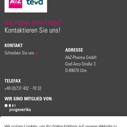
Sie haben eine Frage?
Kontaktieren Sie uns!
KONTAKT
ADRESSE
Schreiben Sie uns
AbZ-Pharma GmbH
Graf-Arco-Straße 3
D-89079 Ulm
TELEFAX
+49 (0)731 402 - 78 32
WIR SIND MITGLIED VON