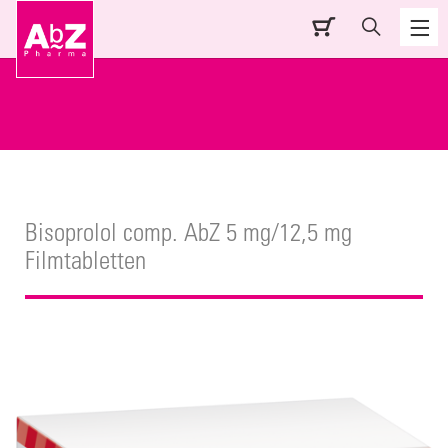
Bisoprolol comp. AbZ 5 mg/12,5 mg
Filmtabletten