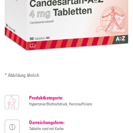
* Abbildung ähnlich
Produktkategorie:
Hypertonie/Bluthochdruck, Herzinsuffizienz
Darreichungsform:
Tablette rund mit Kerbe