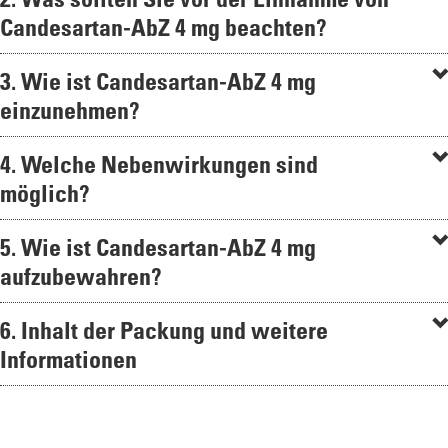
Candesartan-AbZ 4 mg beachten?
3. Wie ist Candesartan-AbZ 4 mg
einzunehmen?
4. Welche Nebenwirkungen sind
möglich?
5. Wie ist Candesartan-AbZ 4 mg
aufzubewahren?
6. Inhalt der Packung und weitere
Informationen