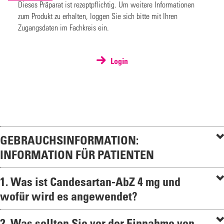
Dieses Präparat ist rezeptpflichtig. Um weitere Informationen
zum Produkt zu erhalten, loggen Sie sich bitte mit Ihren
Zugangsdaten im Fachkreis ein.
Login
GEBRAUCHSINFORMATION:
INFORMATION FÜR PATIENTEN
1. Was ist Candesartan-AbZ 4 mg und
wofür wird es angewendet?
2. Was sollten Sie vor der Einnahme von