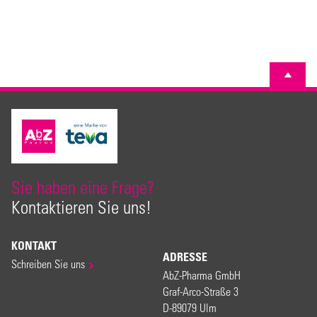
Sie haben eine Frage?
Kontaktieren Sie uns!
KONTAKT
ADRESSE
Schreiben Sie uns
AbZ-Pharma GmbH
Graf-Arco-Straße 3
D-89079 Ulm