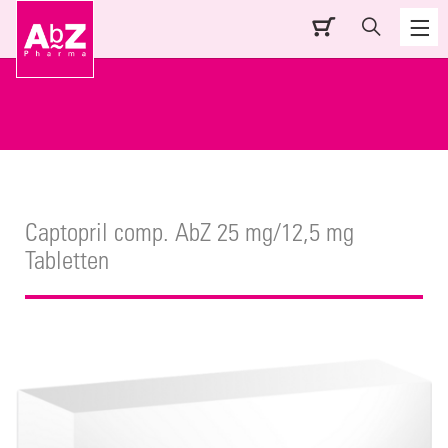
Captopril comp. AbZ 25 mg/12,5 mg
Tabletten