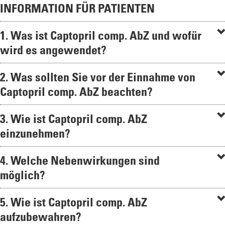
INFORMATION FÜR PATIENTEN
1. Was ist Captopril comp. AbZ und wofür
wird es angewendet?
2. Was sollten Sie vor der Einnahme von
Captopril comp. AbZ beachten?
3. Wie ist Captopril comp. AbZ
einzunehmen?
4. Welche Nebenwirkungen sind
möglich?
5. Wie ist Captopril comp. AbZ
aufzubewahren?