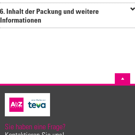
6. Inhalt der Packung und weitere
Informationen
Sie haben eine Frage?
Kontaktieren Sie uns!