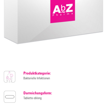
Produktkategorie:
Bakterielle Infektionen
Darreichungsform:
Tablette oblong