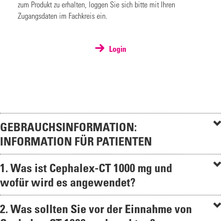
zum Produkt zu erhalten, loggen Sie sich bitte mit Ihren
Zugangsdaten im Fachkreis ein.
Login
GEBRAUCHSINFORMATION:
INFORMATION FÜR PATIENTEN
1. Was ist Cephalex-CT 1000 mg und
wofür wird es angewendet?
2. Was sollten Sie vor der Einnahme von