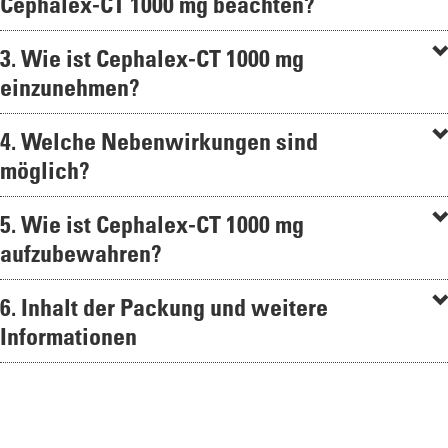
Cephalex-CT 1000 mg beachten?
3. Wie ist Cephalex-CT 1000 mg
einzunehmen?
4. Welche Nebenwirkungen sind
möglich?
5. Wie ist Cephalex-CT 1000 mg
aufzubewahren?
6. Inhalt der Packung und weitere
Informationen