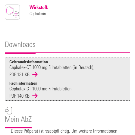
Wirkstoff:
Cephalexin
Downloads
Gebrauchsinformation
Cephalex-CT 1000 mg Filmtabletten (in Deutsch),
PDF 131 KB
Fachinformation
Cephalex-CT 1000 mg Filmtabletten,
PDF 140 KB
Mein AbZ
Dieses Präparat ist rezeptpflichtig. Um weitere Informationen