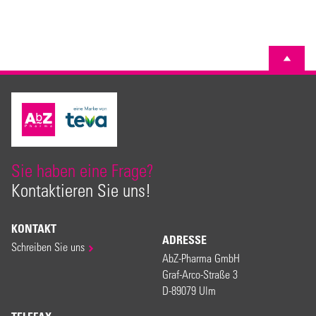
Sie haben eine Frage?
Kontaktieren Sie uns!
KONTAKT
ADRESSE
Schreiben Sie uns
AbZ-Pharma GmbH
Graf-Arco-Straße 3
D-89079 Ulm