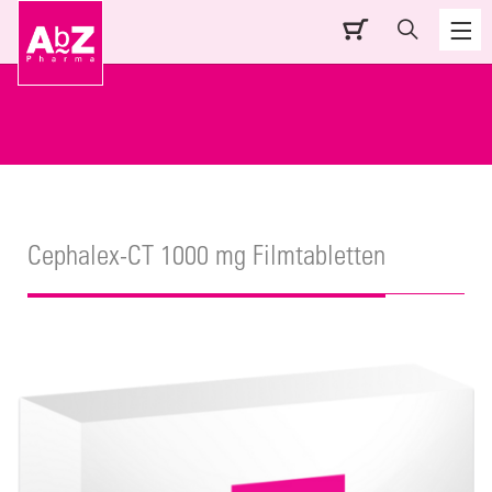
Cephalex-CT 1000 mg Filmtabletten