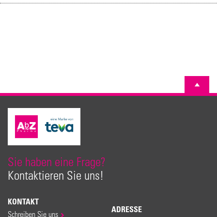
Sie haben eine Frage?
Kontaktieren Sie uns!
KONTAKT
ADRESSE
Schreiben Sie uns