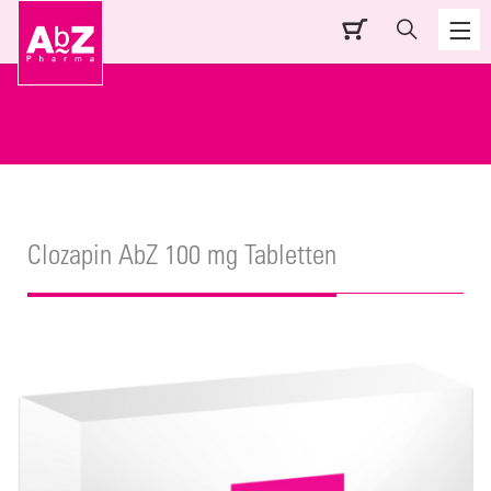
Clozapin AbZ 100 mg Tabletten