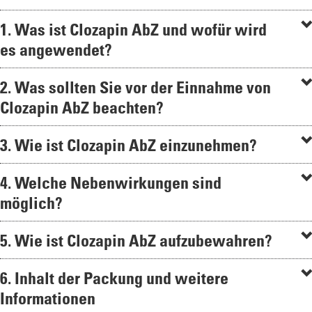
1. Was ist Clozapin AbZ und wofür wird
es angewendet?
2. Was sollten Sie vor der Einnahme von
Clozapin AbZ beachten?
3. Wie ist Clozapin AbZ einzunehmen?
4. Welche Nebenwirkungen sind
möglich?
5. Wie ist Clozapin AbZ aufzubewahren?
6. Inhalt der Packung und weitere
Informationen