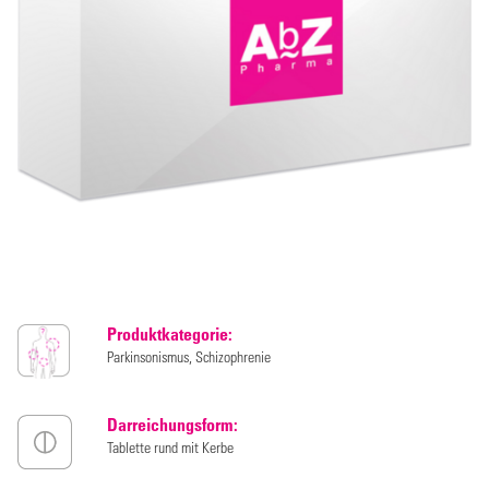
Produktkategorie:
Parkinsonismus, Schizophrenie
Darreichungsform:
Tablette rund mit Kerbe