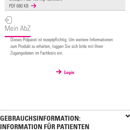
PDF 680 KB
Mein AbZ
Dieses Präparat ist rezeptpflichtig. Um weitere Informationen
zum Produkt zu erhalten, loggen Sie sich bitte mit Ihren
Zugangsdaten im Fachkreis ein.
Login
GEBRAUCHSINFORMATION:
INFORMATION FÜR PATIENTEN