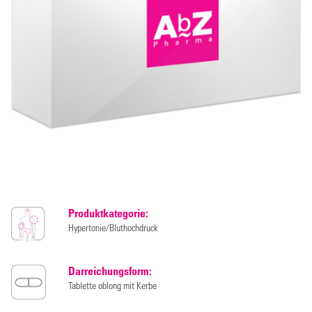
Produktkategorie:
Hypertonie/Bluthochdruck
Darreichungsform:
Tablette oblong mit Kerbe