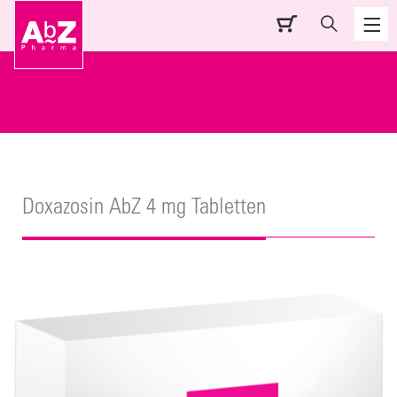
Doxazosin AbZ 4 mg Tabletten