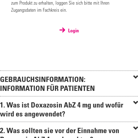
zum Produkt zu erhalten, loggen Sie sich bitte mit Ihren
Zugangsdaten im Fachkreis ein.
Login
GEBRAUCHSINFORMATION:
INFORMATION FÜR PATIENTEN
1. Was ist Doxazosin AbZ 4 mg und wofür
wird es angewendet?
2. Was sollten sie vor der Einnahme von