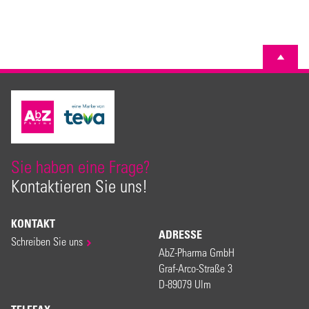
Sie haben eine Frage?
Kontaktieren Sie uns!
KONTAKT
ADRESSE
Schreiben Sie uns
AbZ-Pharma GmbH
Graf-Arco-Straße 3
D-89079 Ulm