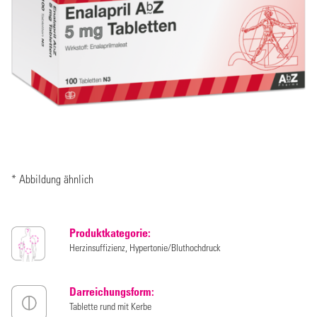
* Abbildung ähnlich
Produktkategorie:
Herzinsuffizienz, Hypertonie/Bluthochdruck
Darreichungsform:
Tablette rund mit Kerbe