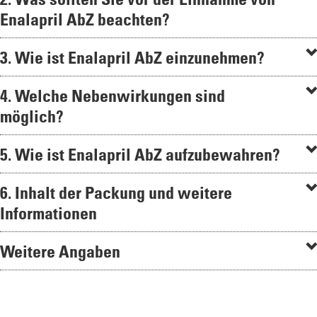
Enalapril AbZ beachten?
3. Wie ist Enalapril AbZ einzunehmen?
4. Welche Nebenwirkungen sind
möglich?
5. Wie ist Enalapril AbZ aufzubewahren?
6. Inhalt der Packung und weitere
Informationen
Weitere Angaben