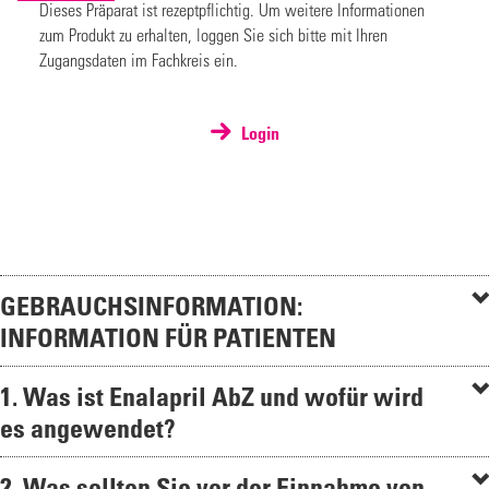
Dieses Präparat ist rezeptpflichtig. Um weitere Informationen
zum Produkt zu erhalten, loggen Sie sich bitte mit Ihren
Zugangsdaten im Fachkreis ein.
Login
GEBRAUCHSINFORMATION:
INFORMATION FÜR PATIENTEN
1. Was ist Enalapril AbZ und wofür wird
es angewendet?
2. Was sollten Sie vor der Einnahme von