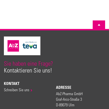
Sie haben eine Frage?
Kontaktieren Sie uns!
KONTAKT
ADRESSE
Schreiben Sie uns
AbZ-Pharma GmbH
Graf-Arco-Straße 3
D-89079 Ulm