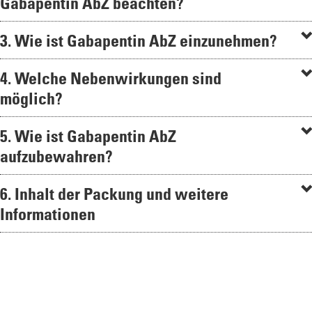
Gabapentin AbZ beachten?
3. Wie ist Gabapentin AbZ einzunehmen?
4. Welche Nebenwirkungen sind
möglich?
5. Wie ist Gabapentin AbZ
aufzubewahren?
6. Inhalt der Packung und weitere
Informationen