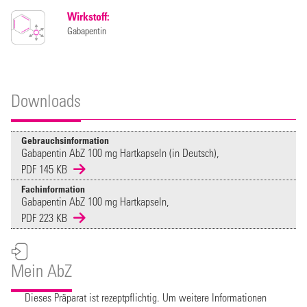
Wirkstoff:
Gabapentin
Downloads
Gebrauchsinformation
Gabapentin AbZ 100 mg Hartkapseln (in Deutsch),
PDF 145 KB
Fachinformation
Gabapentin AbZ 100 mg Hartkapseln,
PDF 223 KB
Mein AbZ
Dieses Präparat ist rezeptpflichtig. Um weitere Informationen