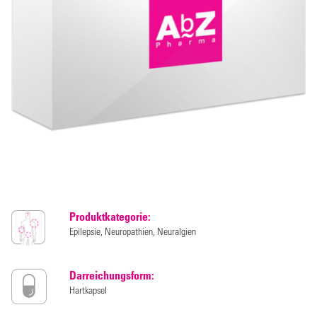
Produktkategorie:
Epilepsie, Neuropathien, Neuralgien
Darreichungsform:
Hartkapsel