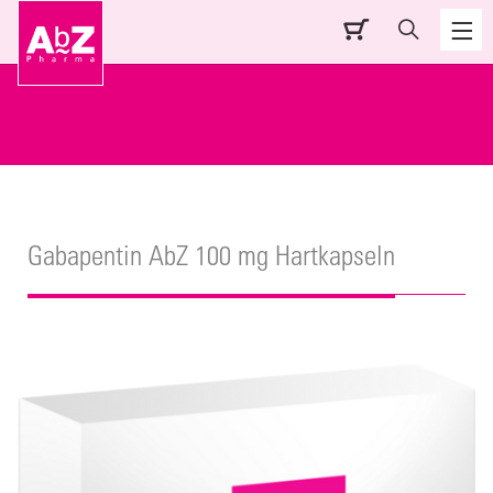
Gabapentin AbZ 100 mg Hartkapseln