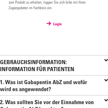
zum Produkt zu erhalten, loggen Sie sich bitte mit Ihren
Zugangsdaten im Fachkreis ein.
Login
GEBRAUCHSINFORMATION:
INFORMATION FÜR PATIENTEN
1. Was ist Gabapentin AbZ und wofür
wird es angewendet?
2. Was sollten Sie vor der Einnahme von