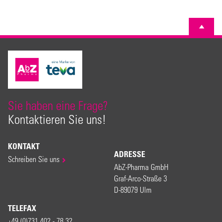
Sie haben eine Frage?
Kontaktieren Sie uns!
KONTAKT
ADRESSE
Schreiben Sie uns
AbZ-Pharma GmbH
Graf-Arco-Straße 3
D-89079 Ulm
TELEFAX
+49 (0)731 402 - 78 32