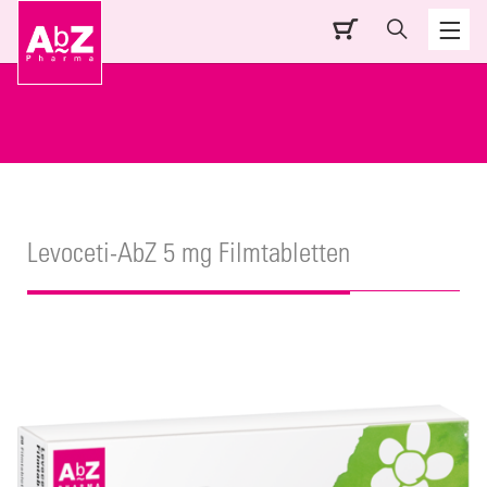
Levoceti-AbZ 5 mg Filmtabletten