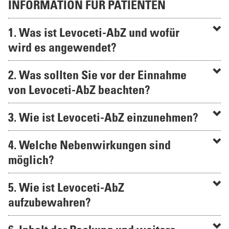
INFORMATION FÜR PATIENTEN
1. Was ist Levoceti-AbZ und wofür
wird es angewendet?
2. Was sollten Sie vor der Einnahme
von Levoceti-AbZ beachten?
3. Wie ist Levoceti-AbZ einzunehmen?
4. Welche Nebenwirkungen sind
möglich?
5. Wie ist Levoceti-AbZ
aufzubewahren?