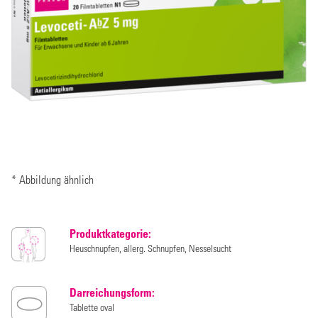
* Abbildung ähnlich
Produktkategorie:
Heuschnupfen, allerg. Schnupfen, Nesselsucht
Darreichungsform:
Tablette oval