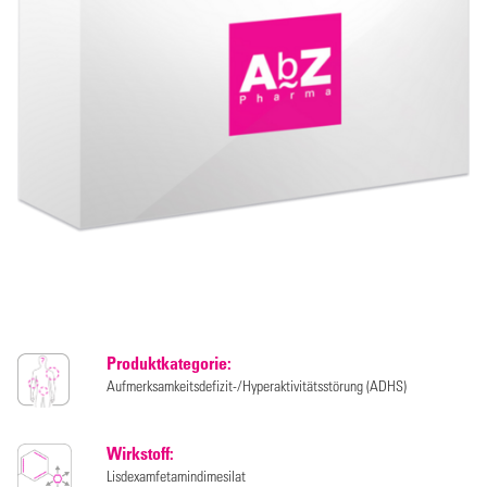
Produktkategorie:
Aufmerksamkeitsdefizit-/Hyperaktivitätsstörung (ADHS)
Wirkstoff:
Lisdexamfetamindimesilat