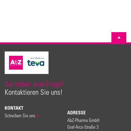
Sie haben eine Frage?
Kontaktieren Sie uns!
KONTAKT
ADRESSE
Schreiben Sie uns
AbZ-Pharma GmbH
Graf-Arco-Straße 3