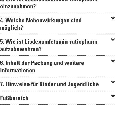
einzunehmen?
4. Welche Nebenwirkungen sind
möglich?
5. Wie ist Lisdexamfetamin-ratiopharm
aufzubewahren?
6. Inhalt der Packung und weitere
Informationen
7. Hinweise für Kinder und Jugendliche
Fußbereich