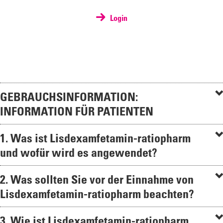
Login
GEBRAUCHSINFORMATION:
INFORMATION FÜR PATIENTEN
1. Was ist Lisdexamfetamin-ratiopharm
und wofür wird es angewendet?
2. Was sollten Sie vor der Einnahme von
Lisdexamfetamin-ratiopharm beachten?
3. Wie ist Lisdexamfetamin-ratiopharm