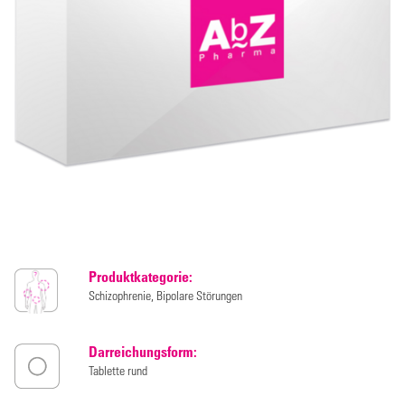
Produktkategorie:
Schizophrenie, Bipolare Störungen
Darreichungsform:
Tablette rund