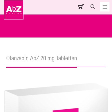
Olanzapin AbZ 20 mg Tabletten