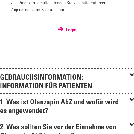
zum Produkt zu erhalten, loggen Sie sich bitte mit Ihren
Zugangsdaten im Fachkreis ein.
Login
GEBRAUCHSINFORMATION:
INFORMATION FÜR PATIENTEN
1. Was ist Olanzapin AbZ und wofür wird
es angewendet?
2. Was sollten Sie vor der Einnahme von