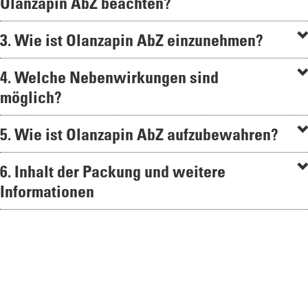
Olanzapin AbZ beachten?
3. Wie ist Olanzapin AbZ einzunehmen?
4. Welche Nebenwirkungen sind
möglich?
5. Wie ist Olanzapin AbZ aufzubewahren?
6. Inhalt der Packung und weitere
Informationen