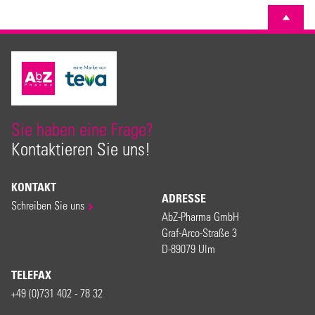
Sie haben eine Frage?
Kontaktieren Sie uns!
KONTAKT
ADRESSE
Schreiben Sie uns
AbZ-Pharma GmbH
Graf-Arco-Straße 3
D-89079 Ulm
TELEFAX
+49 (0)731 402 - 78 32