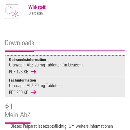
Wirkstoff:
Olanzapin
Downloads
Gebrauchsinformation
Olanzapin AbZ 20 mg Tabletten (in Deutsch),
PDF 126 KB
Fachinformation
Olanzapin AbZ 20 mg Tabletten,
PDF 230 KB
Mein AbZ
Dieses Präparat ist rezeptpflichtig. Um weitere Informationen