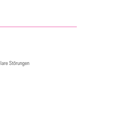
olare Störungen