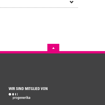
WIR SIND MITGLIED VON