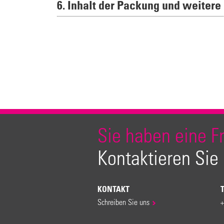
6. Inhalt der Packung und weitere
Sie haben eine F
Kontaktieren Sie
KONTAKT
Schreiben Sie uns
+