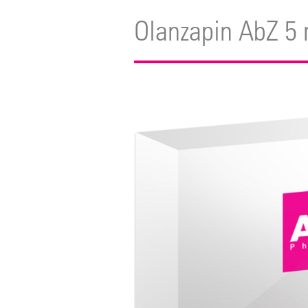
Olanzapin AbZ 5 