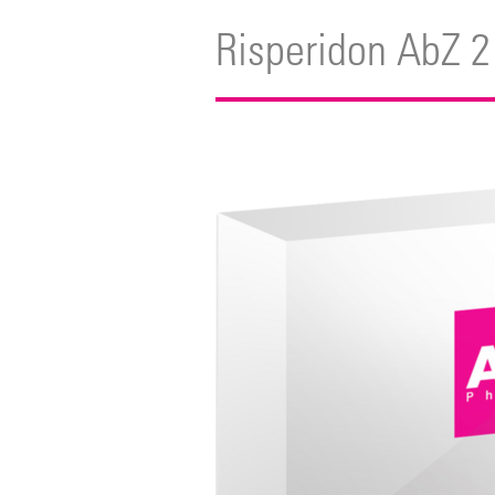
Risperidon AbZ 2