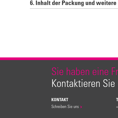
6. Inhalt der Packung und weitere
Sie haben eine F
Kontaktieren Sie
KONTAKT
Schreiben Sie uns
+