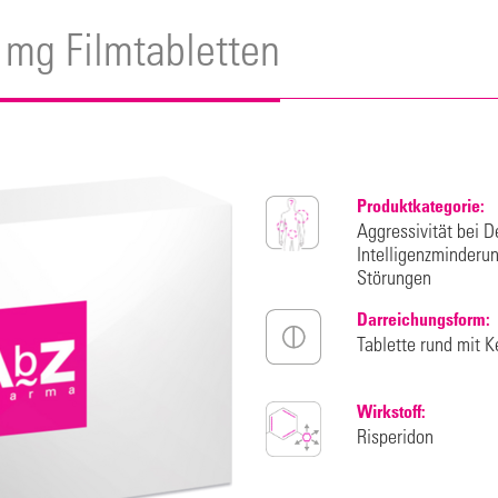
 mg Filmtabletten
Produktkategorie:
Aggressivität bei 
Intelligenzminderun
Störungen
Darreichungsform:
Tablette rund mit K
Wirkstoff:
Risperidon