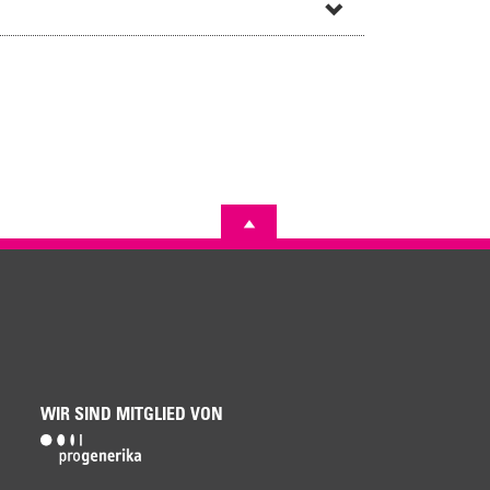
WIR SIND MITGLIED VON