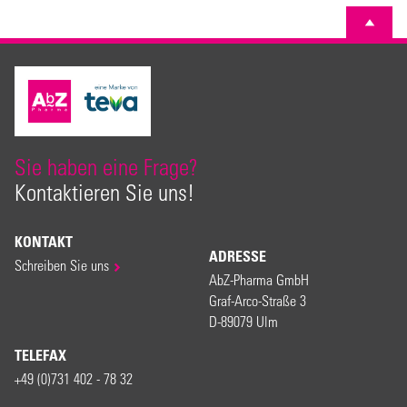
Sie haben eine Frage?
Kontaktieren Sie uns!
KONTAKT
ADRESSE
Schreiben Sie uns
AbZ-Pharma GmbH
Graf-Arco-Straße 3
D-89079 Ulm
TELEFAX
+49 (0)731 402 - 78 32