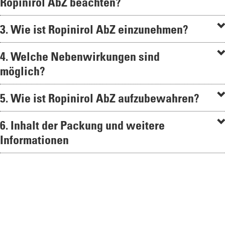
Ropinirol AbZ beachten?
3. Wie ist Ropinirol AbZ einzunehmen?
4. Welche Nebenwirkungen sind
möglich?
5. Wie ist Ropinirol AbZ aufzubewahren?
6. Inhalt der Packung und weitere
Informationen