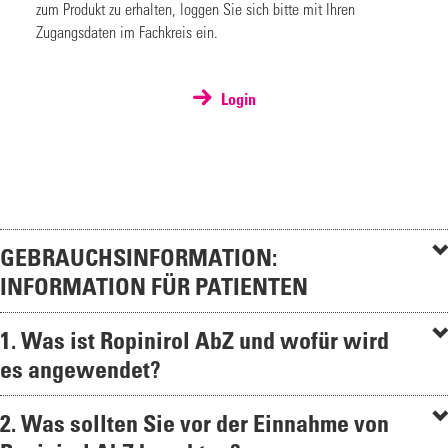
zum Produkt zu erhalten, loggen Sie sich bitte mit Ihren
Zugangsdaten im Fachkreis ein.
Login
GEBRAUCHSINFORMATION:
INFORMATION FÜR PATIENTEN
1. Was ist Ropinirol AbZ und wofür wird
es angewendet?
2. Was sollten Sie vor der Einnahme von