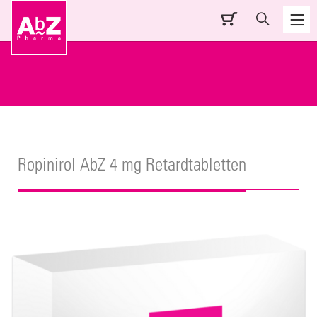
Ropinirol AbZ 4 mg Retardtabletten