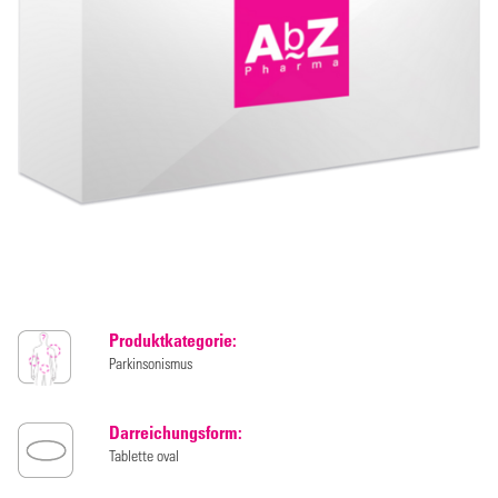
Produktkategorie:
Parkinsonismus
Darreichungsform:
Tablette oval