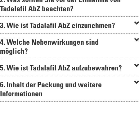
Tadalafil AbZ beachten?
3. Wie ist Tadalafil AbZ einzunehmen?
4. Welche Nebenwirkungen sind
möglich?
5. Wie ist Tadalafil AbZ aufzubewahren?
6. Inhalt der Packung und weitere
Informationen