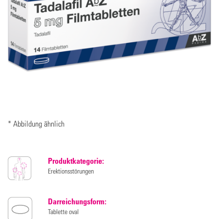
* Abbildung ähnlich
Produktkategorie:
Erektionsstörungen
Darreichungsform:
Tablette oval