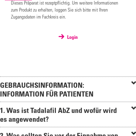
Dieses Präparat ist rezeptpflichtig. Um weitere Informationen
zum Produkt zu erhalten, loggen Sie sich bitte mit Ihren
Zugangsdaten im Fachkreis ein.
Login
GEBRAUCHSINFORMATION:
INFORMATION FÜR PATIENTEN
1. Was ist Tadalafil AbZ und wofür wird
es angewendet?
2. Was sollten Sie vor der Einnahme von