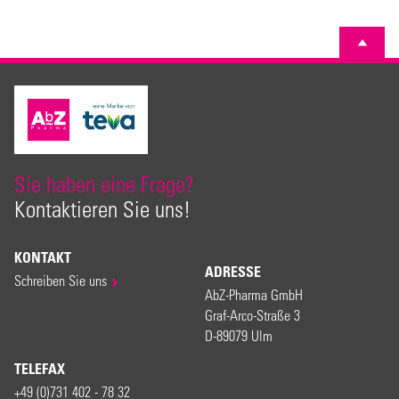
Sie haben eine Frage?
Kontaktieren Sie uns!
KONTAKT
ADRESSE
Schreiben Sie uns
AbZ-Pharma GmbH
Graf-Arco-Straße 3
D-89079 Ulm
TELEFAX
+49 (0)731 402 - 78 32