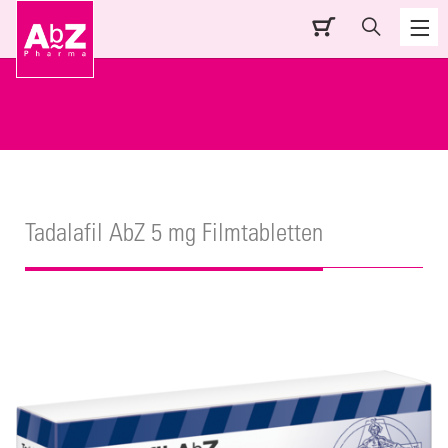
Tadalafil AbZ 5 mg Filmtabletten