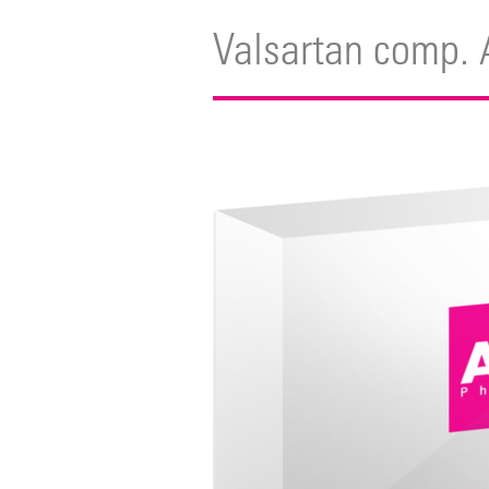
Valsartan comp. 