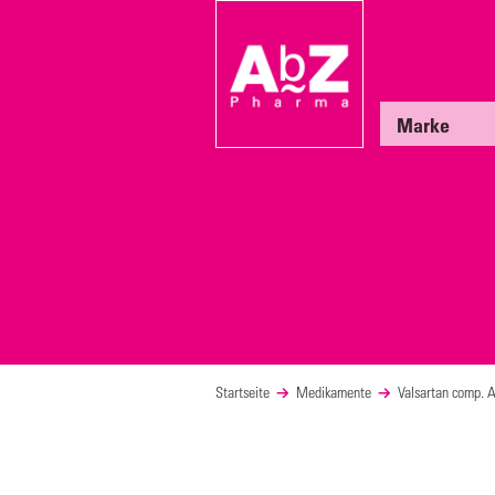
Marke
Startseite
Medikamente
Valsartan comp. 