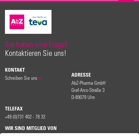
Sie haben eine Frage?
Kontaktieren Sie uns!
KONTAKT
ADRESSE
Schreiben Sie uns
AbZ-Pharma GmbH
Graf-Arco-Straße 3
D-89079 Ulm
TELEFAX
+49 (0)731 402 - 78 32
WIR SIND MITGLIED VON