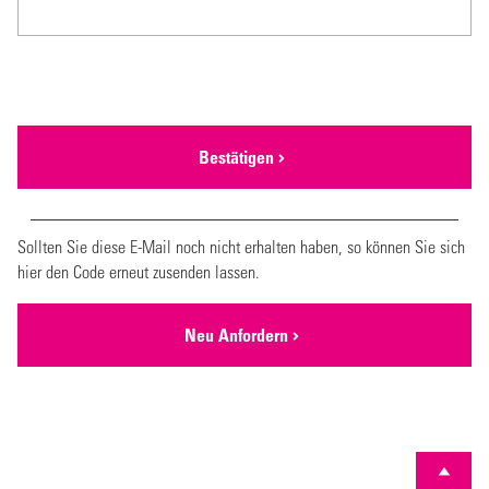
Bestätigen
Sollten Sie diese E-Mail noch nicht erhalten haben, so können Sie sich
hier den Code erneut zusenden lassen.
Neu Anfordern