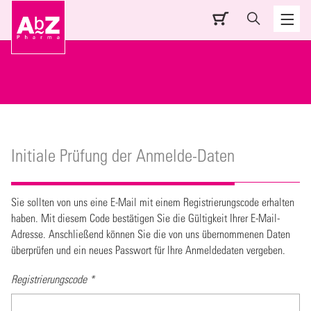
Initiale Prüfung der Anmelde-Daten
Sie sollten von uns eine E-Mail mit einem Registrierungscode erhalten
haben. Mit diesem Code bestätigen Sie die Gültigkeit Ihrer E-Mail-
Adresse. Anschließend können Sie die von uns übernommenen Daten
überprüfen und ein neues Passwort für Ihre Anmeldedaten vergeben.
Registrierungscode
*