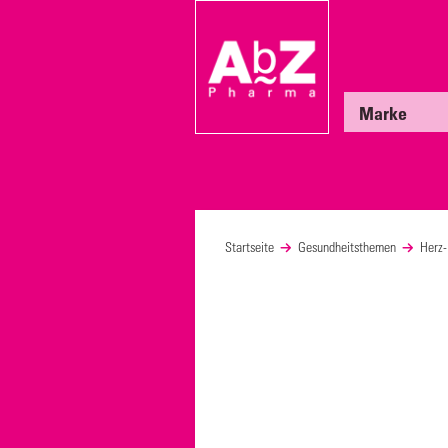
Marke
Startseite
Gesundheitsthemen
Herz-