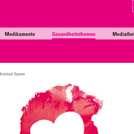
Medikamente
Gesundheitsthemen
Mediathe
Kreislauf-System