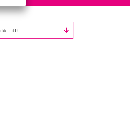
dukte mit D