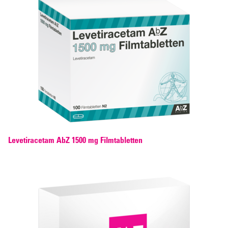
Levetiracetam AbZ 1500 mg Filmtabletten