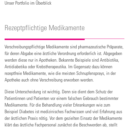
Unser Portfolio im Überblick
Rezeptpflichtige Medikamente
Verschreibungspflichtige Medikamente sind pharmazeutische Präparate,
für deren Abgabe eine ärztliche Verordnung erforderlich ist. Abgegeben
werden diese nur in Apotheken. Bekannte Beispiele sind Antibiotika,
Antidiabetika oder Krebstherapeutika. Im Gegensatz dazu können
rezeptfreie Medikamente, wie die meisten Schnupfensprays, in der
Apotheke auch ohne Verschreibung erworben werden.
Diese Unterscheidung ist wichtig. Denn sie dient dem Schutz der
Patientinnen und Patienten vor einem falschen Gebrauch bestimmter
Medikamente. Für die Behandlung vieler Erkrankungen wie zum
Beispiel Diabetes ist medizinisches Fachwissen und viel Erfahrung aus
der ärztlichen Praxis nötig. Vor dem gezielten Einsatz der Medikamente
klärt das ärztliche Fachpersonal zunächst die Beschwerden ab, stellt