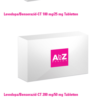
Levodopa/Benserazid-CT 100 mg/25 mg Tabletten
Levodopa/Benserazid-CT 200 mg/50 mg Tabletten