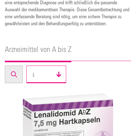
eine entsprechende Diagnose und trifft schließlich die passende
Auswahl der medikamentösen Therapie. Diese Gesamtbetrachtung und
eine umfassende Beratung sind nötig, um eine sichere Therapie zu
gewährleisten und den Behandlungserfolg zu unterstützen.
Arzneimittel von A bis Z
L