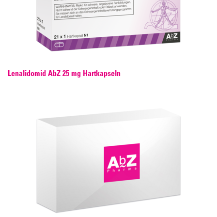
Lenalidomid AbZ 25 mg Hartkapseln