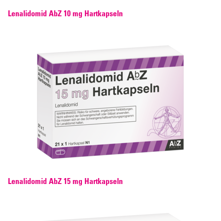
Lenalidomid AbZ 10 mg Hartkapseln
Lenalidomid AbZ 15 mg Hartkapseln