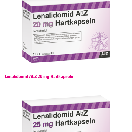
Lenalidomid AbZ 20 mg Hartkapseln