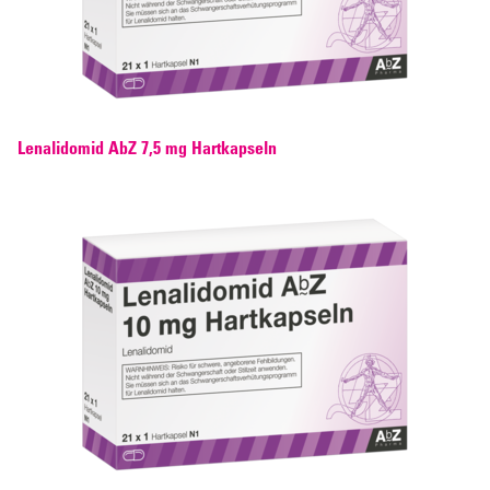
Lenalidomid AbZ 7,5 mg Hartkapseln