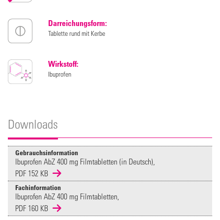
Darreichungsform:
Tablette rund mit Kerbe
Wirkstoff:
Ibuprofen
Downloads
Gebrauchsinformation
Ibuprofen AbZ 400 mg Filmtabletten (in Deutsch),
PDF 152 KB
Fachinformation
Ibuprofen AbZ 400 mg Filmtabletten,
PDF 160 KB