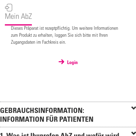
Mein AbZ
Dieses Präparat ist rezeptpflichtig. Um weitere Informationen
zum Produkt zu erhalten, loggen Sie sich bitte mit Ihren
Zugangsdaten im Fachkreis ein.
Login
GEBRAUCHSINFORMATION:
INFORMATION FÜR PATIENTEN
1. Was ist Ibuprofen AbZ und wofür wird