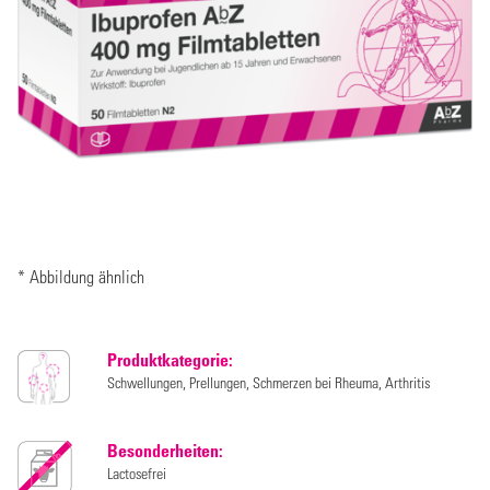
* Abbildung ähnlich
Produktkategorie:
Schwellungen, Prellungen, Schmerzen bei Rheuma, Arthritis
Besonderheiten:
Lactosefrei