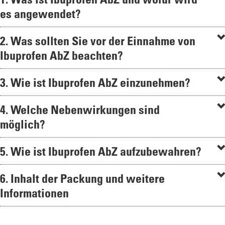
es angewendet?
2. Was sollten Sie vor der Einnahme von
Ibuprofen AbZ beachten?
3. Wie ist Ibuprofen AbZ einzunehmen?
4. Welche Nebenwirkungen sind
möglich?
5. Wie ist Ibuprofen AbZ aufzubewahren?
6. Inhalt der Packung und weitere
Informationen