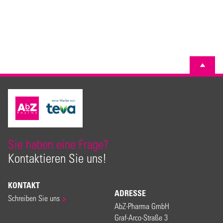
Sie haben eine Frage?
Kontaktieren Sie uns!
KONTAKT
ADRESSE
Schreiben Sie uns
AbZ-Pharma GmbH
Graf-Arco-Straße 3