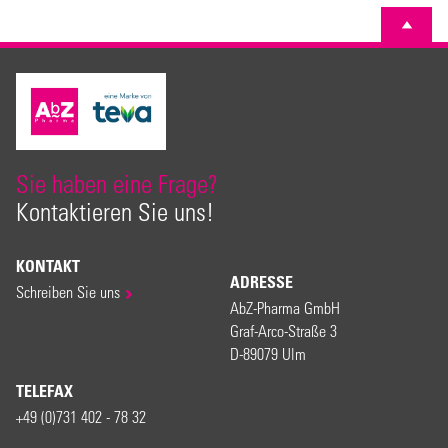
Sie haben eine Frage?
Kontaktieren Sie uns!
KONTAKT
ADRESSE
Schreiben Sie uns
AbZ-Pharma GmbH
Graf-Arco-Straße 3
D-89079 Ulm
TELEFAX
+49 (0)731 402 - 78 32