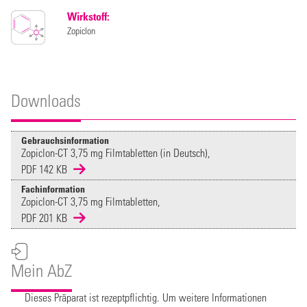
Wirkstoff:
Zopiclon
Downloads
Gebrauchsinformation
Zopiclon-CT 3,75 mg Filmtabletten (in Deutsch),
PDF 142 KB
Fachinformation
Zopiclon-CT 3,75 mg Filmtabletten,
PDF 201 KB
Mein AbZ
Dieses Präparat ist rezeptpflichtig. Um weitere Informationen