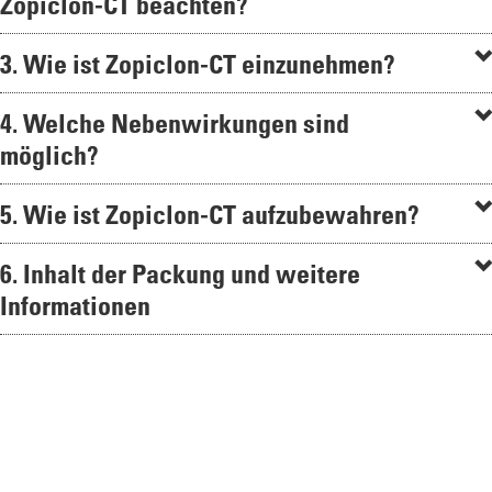
Zopiclon-CT beachten?
3. Wie ist Zopiclon-CT einzunehmen?
4. Welche Nebenwirkungen sind
möglich?
5. Wie ist Zopiclon-CT aufzubewahren?
6. Inhalt der Packung und weitere
Informationen