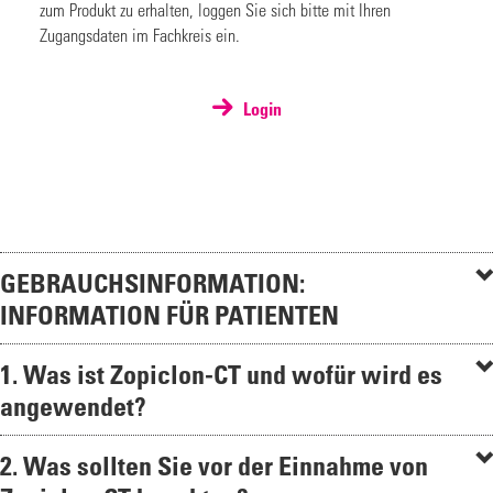
zum Produkt zu erhalten, loggen Sie sich bitte mit Ihren
Zugangsdaten im Fachkreis ein.
Login
GEBRAUCHSINFORMATION:
INFORMATION FÜR PATIENTEN
1. Was ist Zopiclon-CT und wofür wird es
angewendet?
2. Was sollten Sie vor der Einnahme von