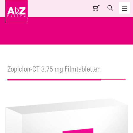
Zopiclon-CT 3,75 mg Filmtabletten