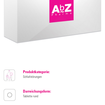
Produktkategorie:
Schlafstörungen
Darreichungsform:
Tablette rund