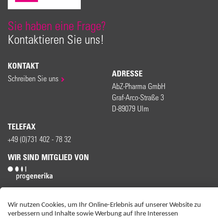
Sie haben eine Frage?
Kontaktieren Sie uns!
KONTAKT
ADRESSE
Schreiben Sie uns
AbZ-Pharma GmbH
Graf-Arco-Straße 3
D-89079 Ulm
TELEFAX
+49 (0)731 402 - 78 32
WIR SIND MITGLIED VON