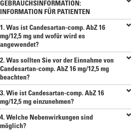
GEBRAUCHSINFORMATION:
INFORMATION FÜR PATIENTEN
1. Was ist Candesartan-comp. AbZ 16
mg/12,5 mg und wofür wird es
angewendet?
2. Was sollten Sie vor der Einnahme von
Candesartan-comp. AbZ 16 mg/12,5 mg
beachten?
3. Wie ist Candesartan-comp. AbZ 16
mg/12,5 mg einzunehmen?
4. Welche Nebenwirkungen sind
möglich?