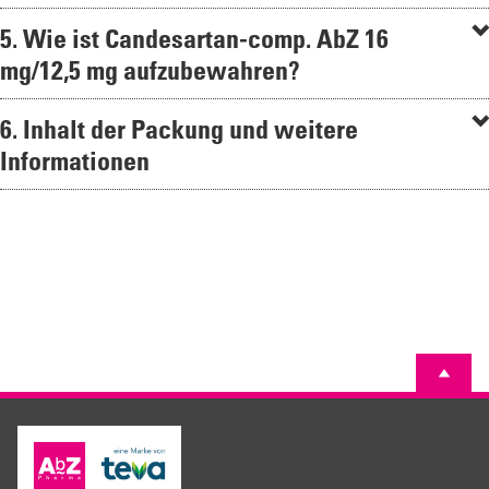
5. Wie ist Candesartan-comp. AbZ 16
mg/12,5 mg aufzubewahren?
6. Inhalt der Packung und weitere
Informationen