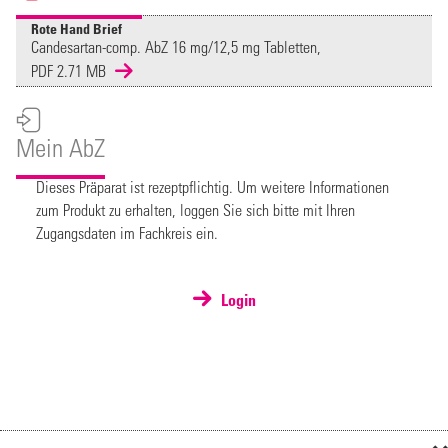
Rote Hand Brief
Candesartan-comp. AbZ 16 mg/12,5 mg Tabletten,
PDF 2.71 MB
Mein AbZ
Dieses Präparat ist rezeptpflichtig. Um weitere Informationen
zum Produkt zu erhalten, loggen Sie sich bitte mit Ihren
Zugangsdaten im Fachkreis ein.
Login