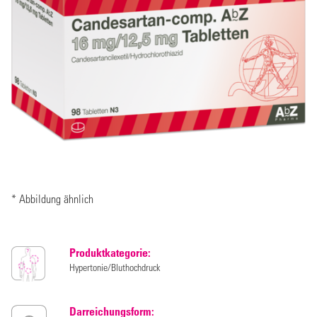
* Abbildung ähnlich
Produktkategorie:
Hypertonie/Bluthochdruck
Darreichungsform: