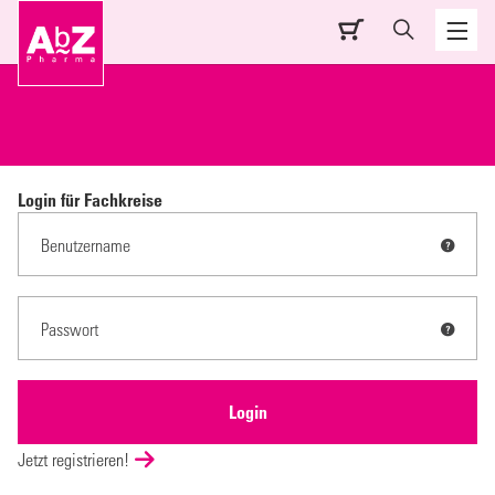
Login für Fachkreise
Jetzt registrieren!