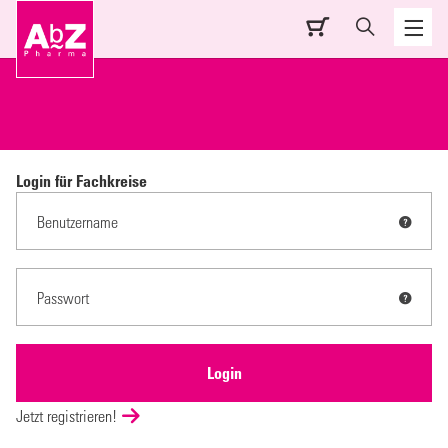
Login für Fachkreise
Jetzt registrieren!