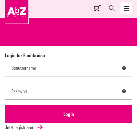
Login für Fachkreise
Jetzt registrieren!