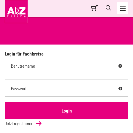
Login für Fachkreise
Jetzt registrieren!