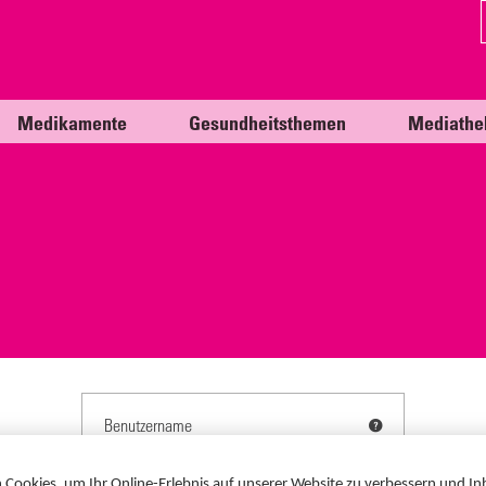
Medikamente
Gesundheitsthemen
Mediathe