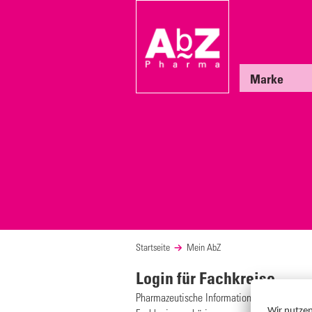
Marke
Startseite
Mein AbZ
Login für Fachkreise
Pharmazeutische Informationen für